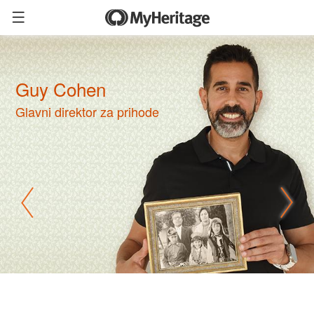
Guy Cohen
Glavni direktor za prihode