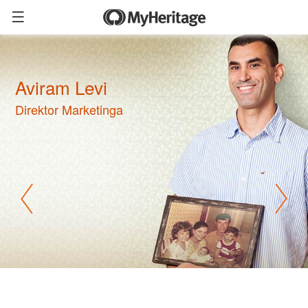
Aviram Levi
Direktor Marketinga