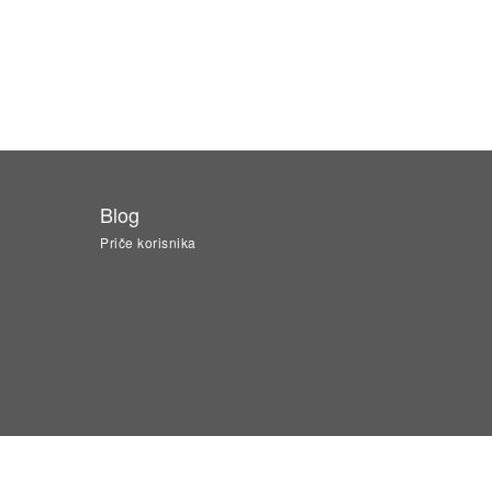
Blog
Priče korisnika